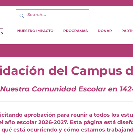
NUESTRO IMPACTO
PROGRAMAS
DONAR
PARTI
idación del Campus 
 Nuestra Comunidad Escolar en 1424
citando aprobación para reunir a todos los estu
el año escolar 2026-2027. Esta página está diseñ
r qué está ocurriendo y cómo estamos trabajand