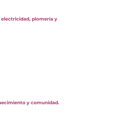
 electricidad, plomería y
iquecimiento y comunidad.