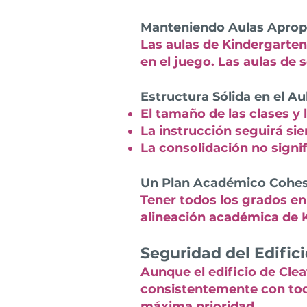
Manteniendo Aulas Aprop
Las aulas de Kindergarten
en el juego. Las aulas de 
Estructura Sólida en el Au
El tamaño de las clases y
La instrucción seguirá si
La consolidación no signi
Un Plan Académico Cohes
Tener todos los grados en 
alineación académica de K
Seguridad del Edifici
Aunque el edificio de Cle
consistentemente con toda
máxima prioridad.