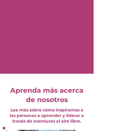
Aprenda más acerca
de nosotros
Lea más sobre cómo inspiramos a
las personas a aprender y liderar a
través de aventuras al aire libre.