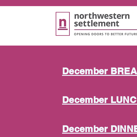
December BREA
December LUNC
December DINN