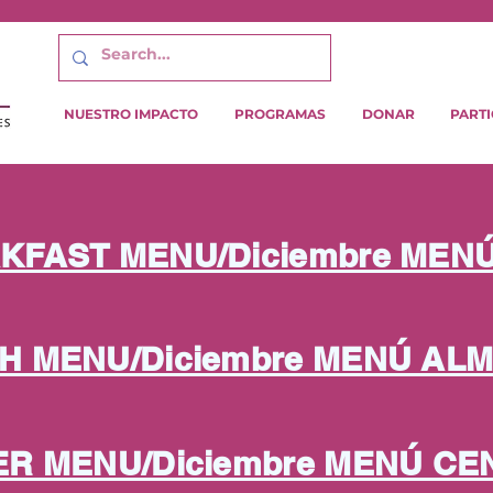
NUESTRO IMPACTO
PROGRAMAS
DONAR
PARTI
KFAST MENU/Diciembre MEN
H MENU/Diciembre MENÚ AL
ER MENU/Diciembre MENÚ CE